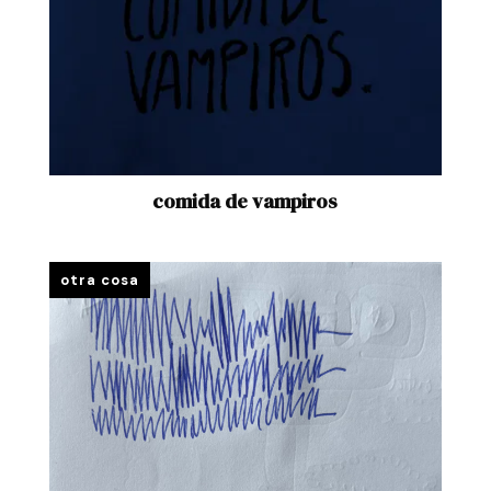
comida de vampiros