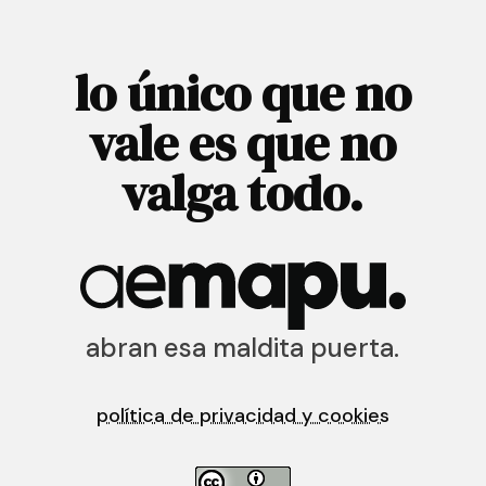
lo único que no
vale es que no
valga todo.
abran esa maldita puerta.
política de privacidad y cookies