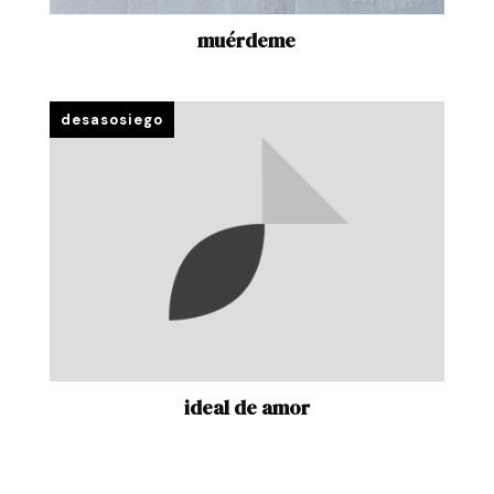
muérdeme
ideal de amor