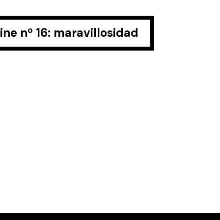
ine nº 16: maravillosidad