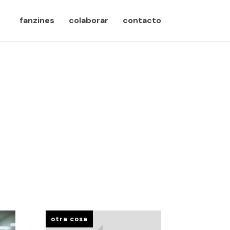
fanzines
colaborar
contacto