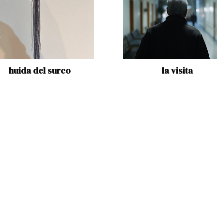
huida del surco
la visita