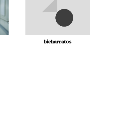
bicharratos