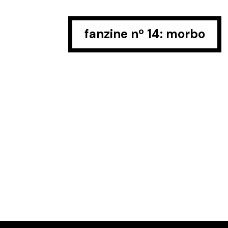
fanzine nº 14: morbo